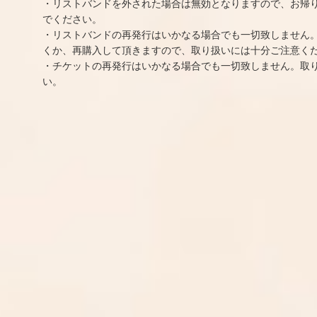
・リストバンドを外された場合は無効となりますので、お帰
でください。
・リストバンドの再発行はいかなる場合でも一切致しません
くか、再購入して頂きますので、取り扱いには十分ご注意く
・チケットの再発行はいかなる場合でも一切致しません。取
い。