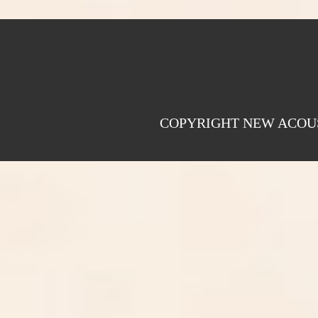
COPYRIGHT NEW ACOUS