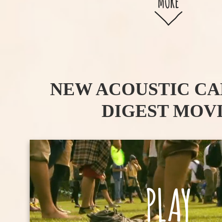
NEW ACOUSTIC CA
DIGEST MOV