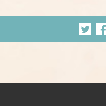
twitter