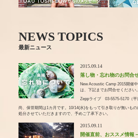
NEWS TOPICS
最新ニュース
2015.09.14
落し物・忘れ物のお問合
New Acoustic Camp 20
は、下記までお問合せください
Zeppライブ 03-5575-5170（平
尚、保管期間は1カ月です。10/14(水)をもって引き取りが無いも
処分させていただきますので、予めご了承下さい。
2015.09.11
開催直前、おススメ情報