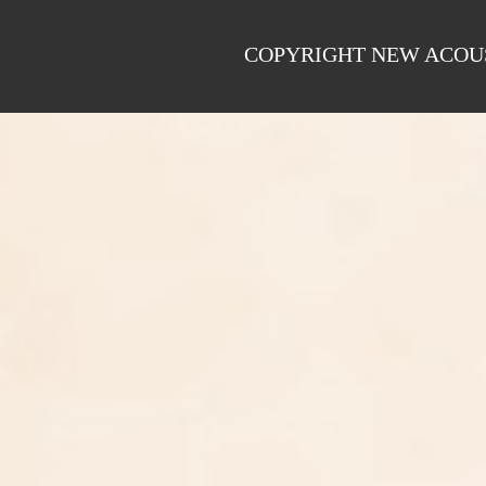
COPYRIGHT NEW ACOUS